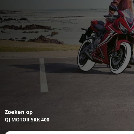
Zoeken op
QJ MOTOR SRK 400