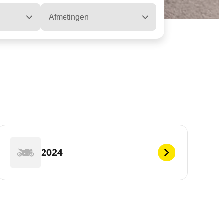
Afmetingen
2024