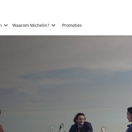
n
Waarom Michelin?
Promoties