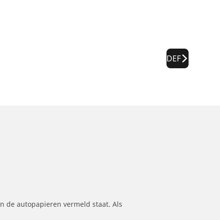
DEF
n de autopapieren vermeld staat. Als