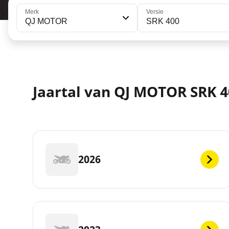
Merk
Versie
QJ MOTOR
SRK 400
Jaartal van QJ MOTOR SRK 4
2026