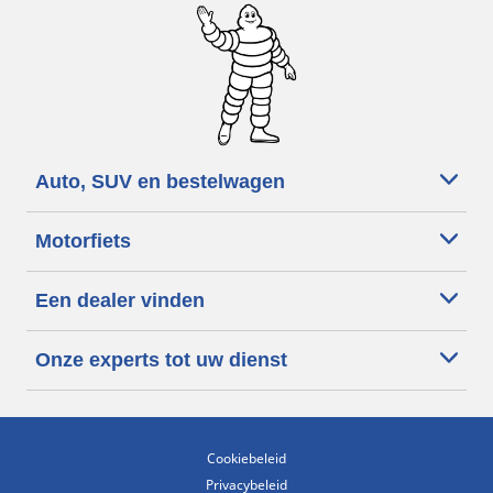
Auto, SUV en bestelwagen
Motorfiets
Een dealer vinden
Onze experts tot uw dienst
Cookiebeleid
Privacybeleid