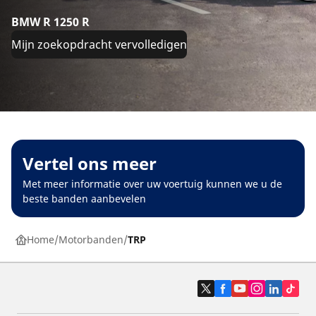
BMW R 1250 R
Mijn zoekopdracht vervolledigen
Vertel ons meer
Met meer informatie over uw voertuig kunnen we u de
beste banden aanbevelen
Home
Motorbanden
TRP