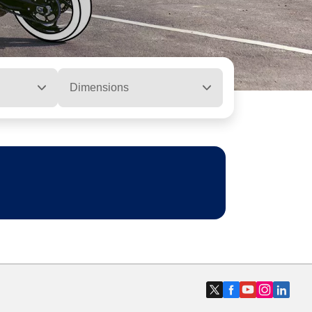
Dimensions