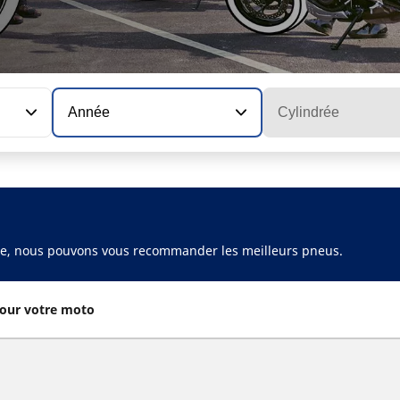
Année
Cylindrée
ule, nous pouvons vous recommander les meilleurs pneus.
our votre moto