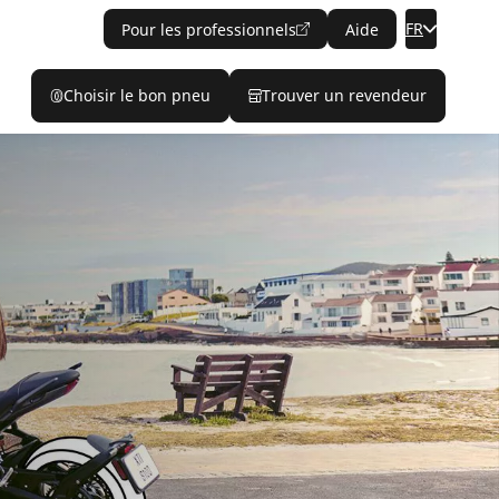
FR
Pour les professionnels
Aide
Choisir le bon pneu
Trouver un revendeur