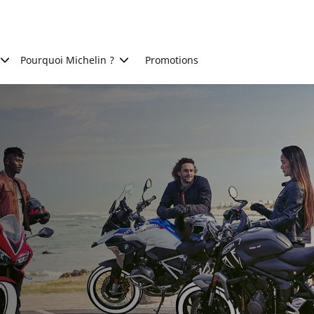
Pourquoi Michelin ?
Promotions