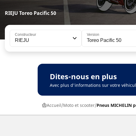
RIEJU Toreo Pacific 50
Constructeur
Version
RIEJU
Toreo Pacific 50
Dites-nous en plus
Avec plus d'informations sur votre véhic
Accueil
Moto et scooter
Pneus MICHELIN p