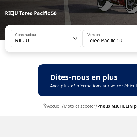
RIEJU Toreo Pacific 50
Constructeur
Version
RIEJU
Toreo Pacific 50
Dites-nous en plus
Avec plus d'informations sur votre véhic
Accueil
Moto et scooter
Pneus MICHELIN p