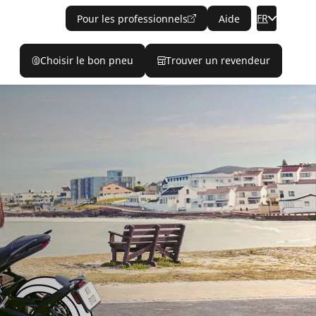
FR
Pour les professionnels
Aide
Choisir le bon pneu
Trouver un revendeur