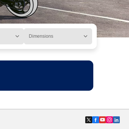
Dimensions