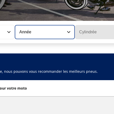
Année
Cylindrée
ule, nous pouvons vous recommander les meilleurs pneus.
our votre moto