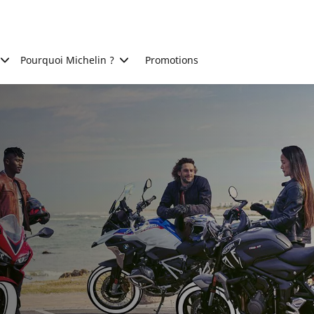
Pourquoi Michelin ?
Promotions