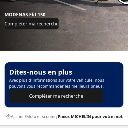
MODENAS Elit 150
Compléter ma recherche
Dites-nous en plus
Avec plus d'informations sur votre véhicule, nous
pouvons vous recommander les meilleurs pneus.
Compléter ma recherche
Accueil
Moto et scooter
Pneus MICHELIN pour votre moto