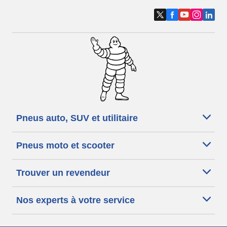
Pneus auto, SUV et utilitaire
Pneus moto et scooter
Trouver un revendeur
Nos experts à votre service