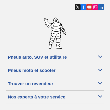
Pneus auto, SUV et utilitaire
Pneus moto et scooter
Trouver un revendeur
Nos experts à votre service