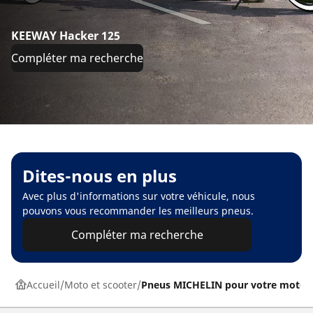
KEEWAY Hacker 125
Compléter ma recherche
Dites-nous en plus
Avec plus d'informations sur votre véhicule, nous
pouvons vous recommander les meilleurs pneus.
Compléter ma recherche
Accueil
Moto et scooter
Pneus MICHELIN pour votre moto