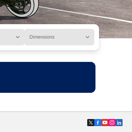
Dimensions