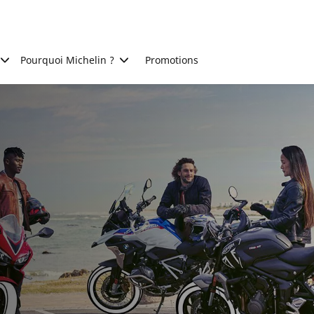
Pourquoi Michelin ?
Promotions