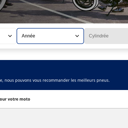
Année
Cylindrée
ule, nous pouvons vous recommander les meilleurs pneus.
our votre moto