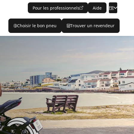
FR
Pour les professionnels
Aide
Choisir le bon pneu
Trouver un revendeur