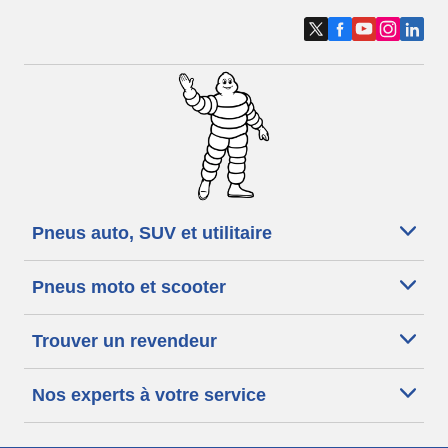
Pneus auto, SUV et utilitaire
Pneus moto et scooter
Trouver un revendeur
Nos experts à votre service