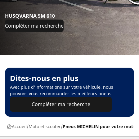
HUSQVARNA SM 610
Compléter ma recherche
Dites-nous en plus
Avec plus d'informations sur votre véhicule, nous
pouvons vous recommander les meilleurs pneus.
Compléter ma recherche
Accueil
Moto et scooter
Pneus MICHELIN pour votre moto