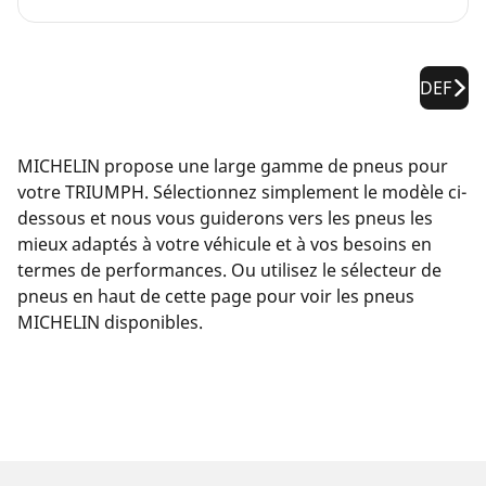
DEF
MICHELIN propose une large gamme de pneus pour
votre TRIUMPH. Sélectionnez simplement le modèle ci-
dessous et nous vous guiderons vers les pneus les
mieux adaptés à votre véhicule et à vos besoins en
termes de performances. Ou utilisez le sélecteur de
pneus en haut de cette page pour voir les pneus
MICHELIN disponibles.