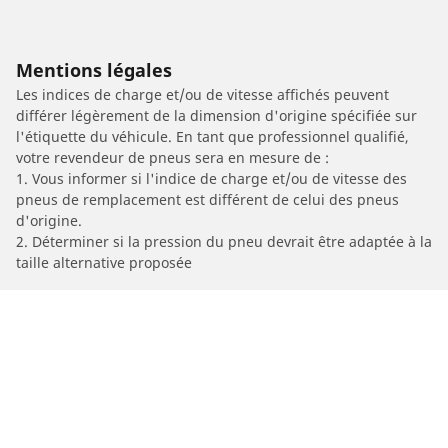
Mentions légales
Les indices de charge et/ou de vitesse affichés peuvent
différer légèrement de la dimension d'origine spécifiée sur
l'étiquette du véhicule. En tant que professionnel qualifié,
votre revendeur de pneus sera en mesure de :
1. Vous informer si l'indice de charge et/ou de vitesse des
pneus de remplacement est différent de celui des pneus
d'origine.
2. Déterminer si la pression du pneu devrait être adaptée à la
taille alternative proposée
/
Car brands
TRIUMPH