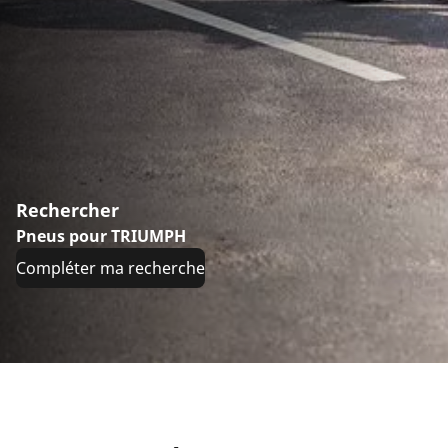
Rechercher
Pneus pour TRIUMPH
Compléter ma recherche