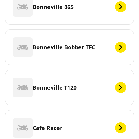
Bonneville 865
Bonneville Bobber TFC
Bonneville T120
Cafe Racer