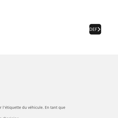
DEF
 l'étiquette du véhicule. En tant que