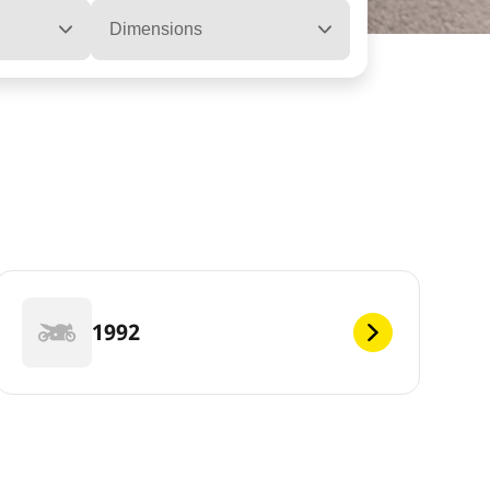
Dimensions
1992