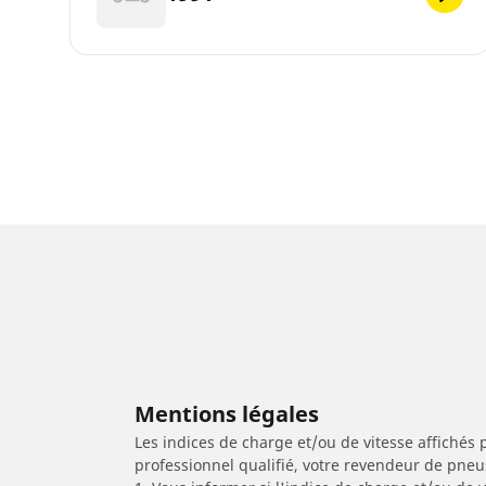
Mentions légales
Les indices de charge et/ou de vitesse affichés 
professionnel qualifié, votre revendeur de pneu