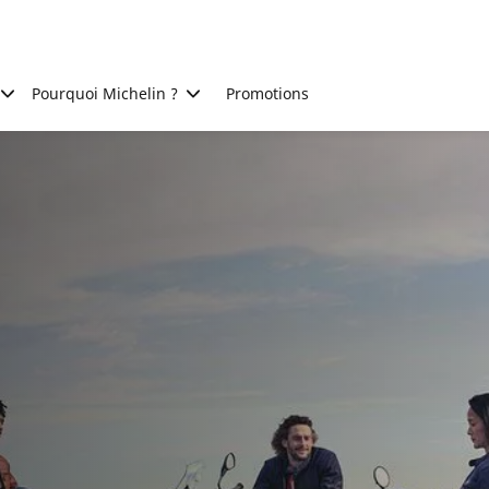
Pourquoi Michelin ?
Promotions