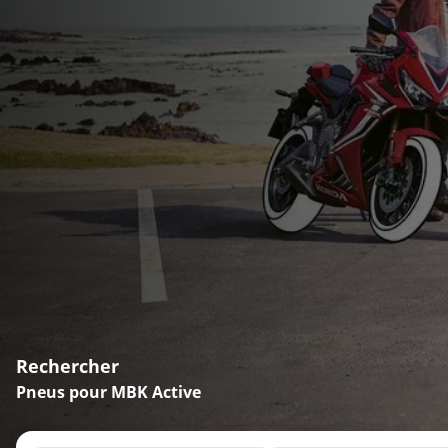
Rechercher
Pneus pour MBK Active