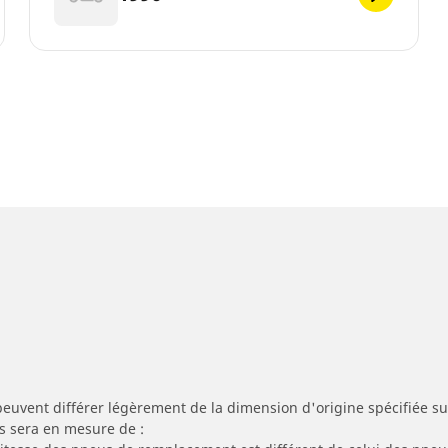
peuvent différer légèrement de la dimension d'origine spécifiée sur
s sera en mesure de :