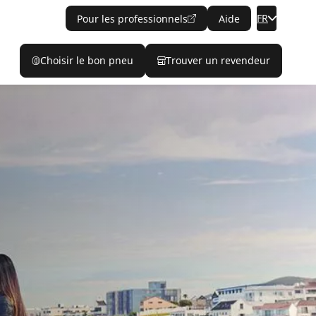
FR
Pour les professionnels
Aide
Choisir le bon pneu
Trouver un revendeur