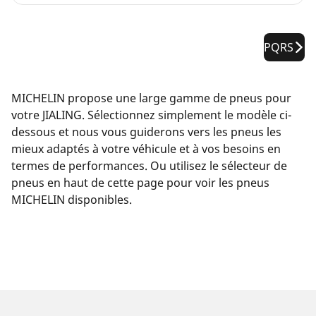
PQRS
MICHELIN propose une large gamme de pneus pour
votre JIALING. Sélectionnez simplement le modèle ci-
dessous et nous vous guiderons vers les pneus les
mieux adaptés à votre véhicule et à vos besoins en
termes de performances. Ou utilisez le sélecteur de
pneus en haut de cette page pour voir les pneus
MICHELIN disponibles.