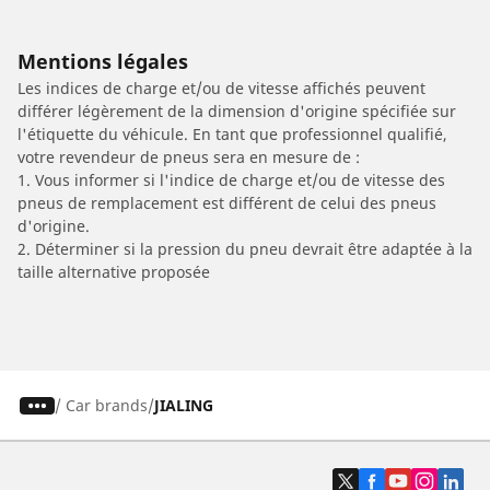
Mentions légales
Les indices de charge et/ou de vitesse affichés peuvent
différer légèrement de la dimension d'origine spécifiée sur
l'étiquette du véhicule. En tant que professionnel qualifié,
votre revendeur de pneus sera en mesure de :
1. Vous informer si l'indice de charge et/ou de vitesse des
pneus de remplacement est différent de celui des pneus
d'origine.
2. Déterminer si la pression du pneu devrait être adaptée à la
taille alternative proposée
/
Car brands
JIALING