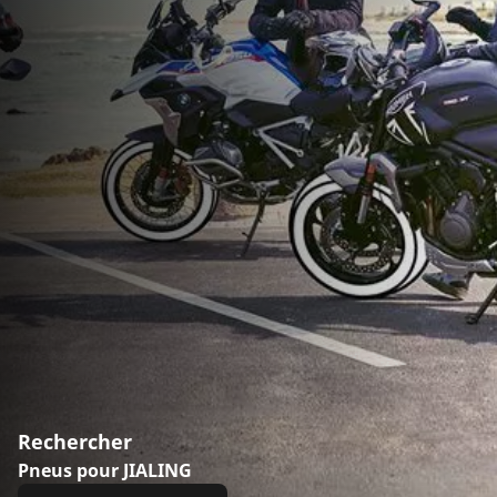
Rechercher
Pneus pour JIALING