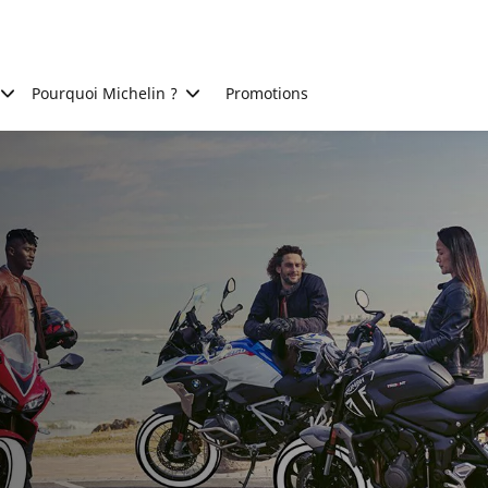
Pourquoi Michelin ?
Promotions