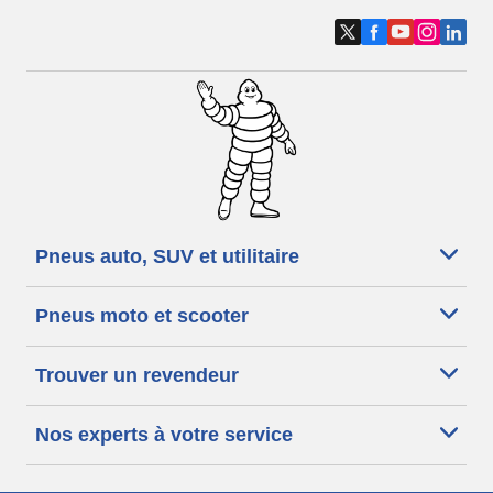
Pneus auto, SUV et utilitaire
Pneus moto et scooter
Trouver un revendeur
Nos experts à votre service