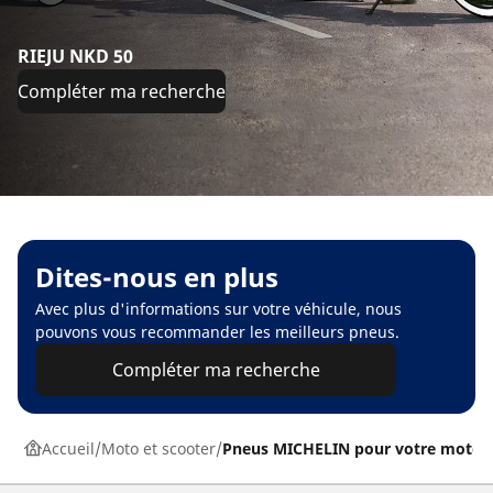
RIEJU NKD 50
Compléter ma recherche
Dites-nous en plus
Avec plus d'informations sur votre véhicule, nous
pouvons vous recommander les meilleurs pneus.
Compléter ma recherche
Accueil
Moto et scooter
Pneus MICHELIN pour votre moto