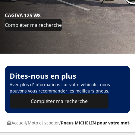
CAGIVA 125 W8
Compléter ma recherche
Dites-nous en plus
Avec plus d'informations sur votre véhicule, nous
pouvons vous recommander les meilleurs pneus.
Compléter ma recherche
Accueil
Moto et scooter
Pneus MICHELIN pour votre moto