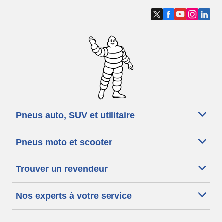
Pneus auto, SUV et utilitaire
Pneus moto et scooter
Trouver un revendeur
Nos experts à votre service