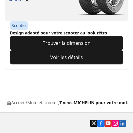
Scooter
Design adapté pour votre scooter au look rétro
Trouver la dimension
Voir les détails
Accueil
Moto et scooter
Pneus MICHELIN pour votre moto