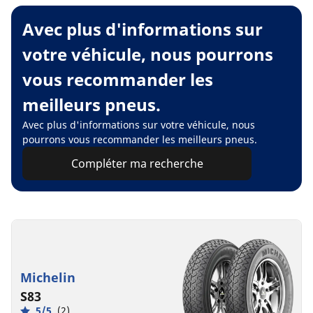
Avec plus d'informations sur
votre véhicule, nous pourrons
vous recommander les
meilleurs pneus.
Avec plus d'informations sur votre véhicule, nous
pourrons vous recommander les meilleurs pneus.
Compléter ma recherche
Michelin
S83
5/5
(2)