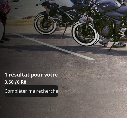
1 résultat pour votre
3.50 /0 R8
Compléter ma recherche