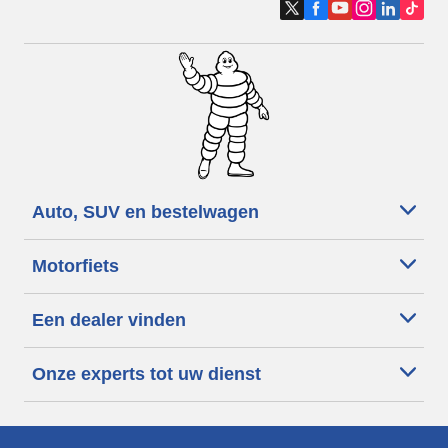
Auto, SUV en bestelwagen
Motorfiets
Een dealer vinden
Onze experts tot uw dienst