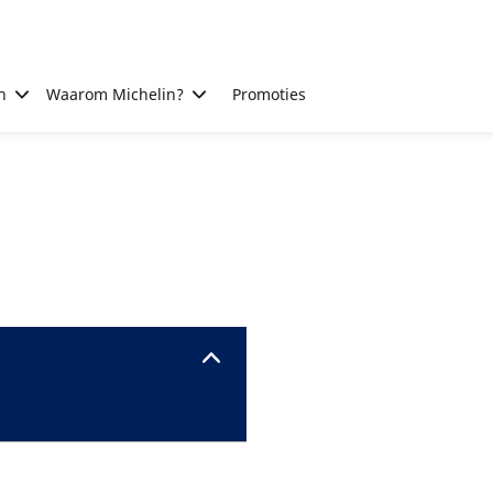
n
Waarom Michelin?
Promoties