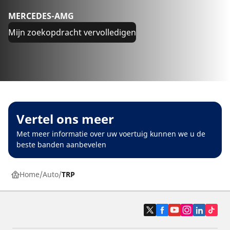
MERCEDES-AMG
Mijn zoekopdracht vervolledigen
Vertel ons meer
Met meer informatie over uw voertuig kunnen we u de
beste banden aanbevelen
Home
Auto
TRP