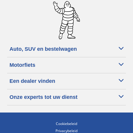
Auto, SUV en bestelwagen
Motorfiets
Een dealer vinden
Onze experts tot uw dienst
Cookiebeleid
Privacybeleid