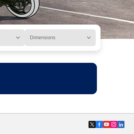
Dimensions