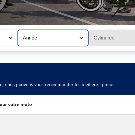
Année
Cylindrée
ule, nous pouvons vous recommander les meilleurs pneus.
our votre moto