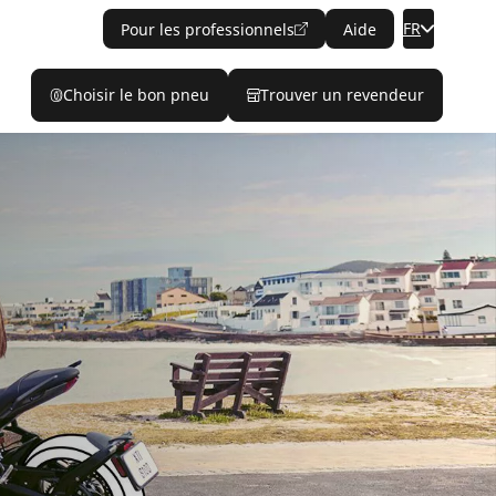
FR
Pour les professionnels
Aide
Choisir le bon pneu
Trouver un revendeur