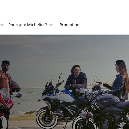
Pourquoi Michelin ?
Promotions