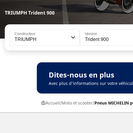
TRIUMPH Trident 900
Constructeur
Version
TRIUMPH
Trident 900
Dites-nous en plus
Avec plus d'informations sur votre véhic
Accueil
Moto et scooter
Pneus MICHELIN p