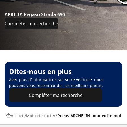
APRILIA Pegaso Strada 650
Compléter ma recherche
Dites-nous en plus
Avec plus d'informations sur votre véhicule, nous
pouvons vous recommander les meilleurs pneus.
Compléter ma recherche
Accueil
Moto et scooter
Pneus MICHELIN pour votre moto