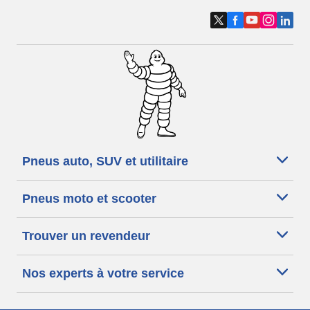
Pneus auto, SUV et utilitaire
Pneus moto et scooter
Trouver un revendeur
Nos experts à votre service