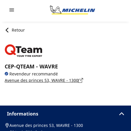
Go to page content
Go to page navigation
Retour
CEP-QTEAM - WAVRE
Revendeur recommandé
Avenue des princes 53, WAVRE - 1300
Informations
Avenue des princes 53, WAVRE - 1300