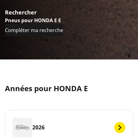
Rechercher
Pneus pour HONDA E E
Compléter ma recherche
Années pour HONDA E
2026