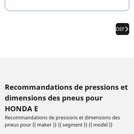
DEF
Recommandations de pressions et
dimensions des pneus pour
HONDA E
Recommandations de pressions et dimensions des
pneus pour {{ maker }} {{ segment }} {{ model }}