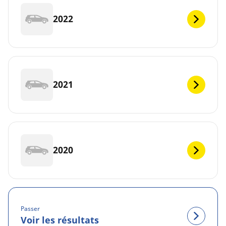
2022
2021
2020
Passer
Voir les résultats