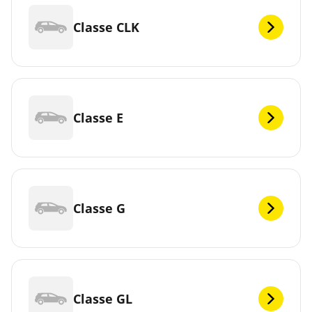
Classe CLK
Classe E
Classe G
Classe GL