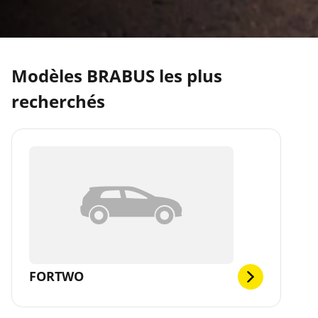
Modèles BRABUS les plus
recherchés
FORTWO