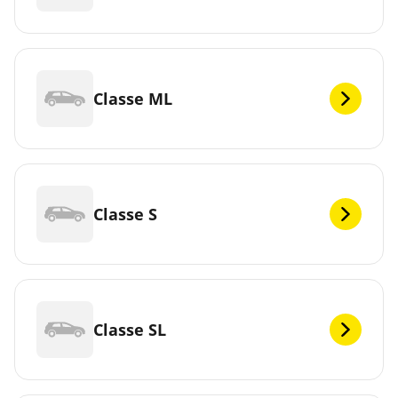
Classe ML
Classe S
Classe SL