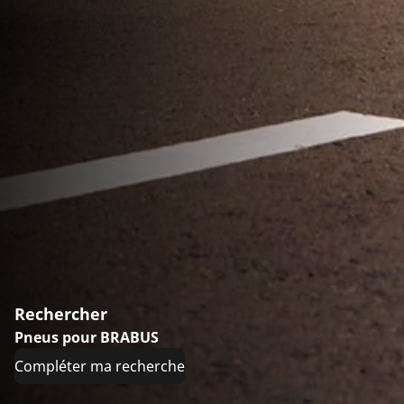
Rechercher
Pneus pour BRABUS
Compléter ma recherche