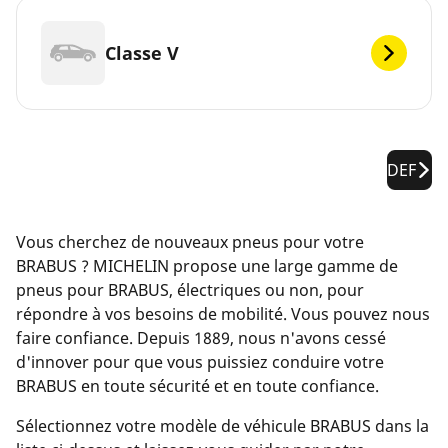
Classe V
DEF
Vous cherchez de nouveaux pneus pour votre
BRABUS ? MICHELIN propose une large gamme de
pneus pour BRABUS, électriques ou non, pour
répondre à vos besoins de mobilité. Vous pouvez nous
faire confiance. Depuis 1889, nous n'avons cessé
d'innover pour que vous puissiez conduire votre
BRABUS en toute sécurité et en toute confiance.
Sélectionnez votre modèle de véhicule BRABUS dans la