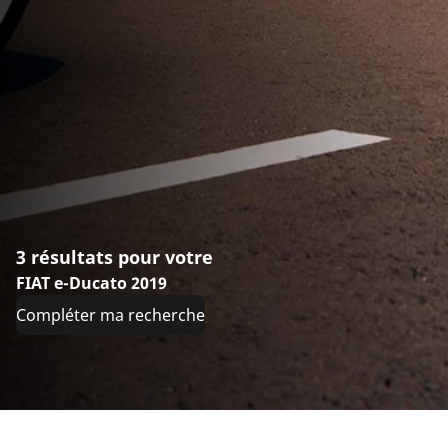
3 résultats pour votre
FIAT e-Ducato 2019
Compléter ma recherche