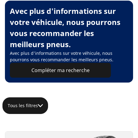
Avec plus d'informations sur
votre véhicule, nous pourrons
vous recommander les
meilleurs pneus.
Avec plus d'informations sur votre véhicule, nous
pourrons vous recommander les meilleurs pneus.
Compléter ma recherche
Tous les filtres